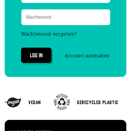
Wachtwoord vergeten?
Log in
Account aanmaken
Vegan
Gerecycled plastic